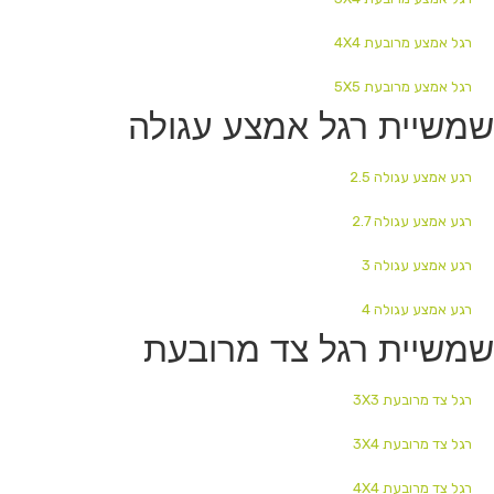
רגל אמצע מרובעת 4X4
רגל אמצע מרובעת 5X5
שמשיית רגל אמצע עגולה
רגע אמצע עגולה 2.5
רגע אמצע עגולה 2.7
רגע אמצע עגולה 3
רגע אמצע עגולה 4
שמשיית רגל צד מרובעת
רגל צד מרובעת 3X3
רגל צד מרובעת 3X4
רגל צד מרובעת 4X4