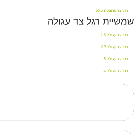
רגל צד מרובעת 5X5
שמשיית רגל צד עגולה
רגל צד עגולה 2.5
רגל צד עגולה 2.7
רגל צד עגולה 3
רגל צד עגולה 4