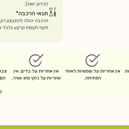
לבדוק זאת).
תנאי הרכבה*
הרכבה יכולה להתבצע רק ב
תקף לקומת קרקע בלבד ללא
ת
אין אחריות על שמשיות לאחר
אין אחריות על בדים, אין
צבע
הפתיחה.
אחריות על נזקי מזג אוויר.
הם 
ל