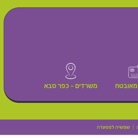
מאובטח
משרדים - כפר סבא
שמשיה למסעדה