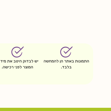
התמונות באתר הן להמחשה
יש לבדוק היטב את מידו
בלבד.
המוצר לפני רכישה.