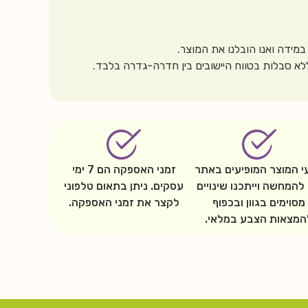
מידה ואנו הובלנו את המוצר.
 סבלות בטווח היישובים בין חדרה-גדרה בלבד.
י המוצר המופיעים באתר
זמני האספקה הם 7 ימי
להמחשה וייתכנו שינויים
עסקים. ניתן בתאום טלפוני
מסוימים בגוון ובכפוף
לקצר את זמני האספקה.
המצאות הצבע במלאי.