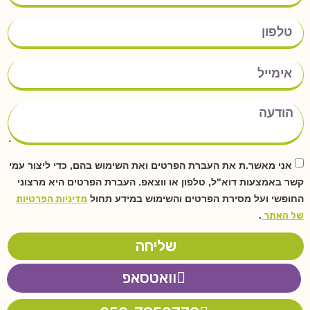
אני מאשר.ת את העברת הפרטים ואת השימוש בהם, כדי ליצור עמי
קשר באמצעות דוא"ל, טלפון או ווצאפ. העברת הפרטים היא מרצוני
החופשי ועל מסירת הפרטים והשימוש במידע תחול
מדיניות הפרטיות
של האתר
.
שליחה
וואטסאפ