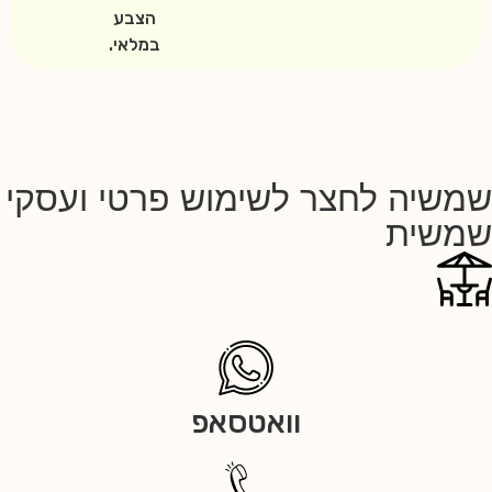
הצבע
במלאי.
שמשיה לחצר לשימוש פרטי ועסקי
שמשית
וואטסאפ