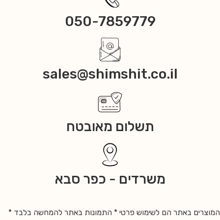
050-7859779
sales@shimshit.co.il
תשלום מאובטח
משרדים - כפר סבא
המוצרים באתר הם לשימוש פרטי * התמונות באתר להמחשה בלבד *