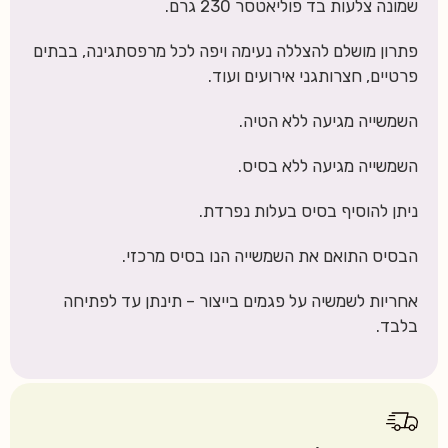
שמונה צלעות בד פוליאטסר 230 גרם.
פתרון מושלם להצללה נעימה ויפה לכל מרפסתגינה, בבתים
פרטיים, חצרותגני אירועים ועוד.
השמשייה מגיעה ללא הטיה.
השמשייה מגיעה ללא בסיס.
ניתן להוסיף בסיס בעלות נפרדת.
הבסיס התואם את השמשייה הנו בסיס מרכזי.
אחריות לשמשיה על פגמים בייצור – תינתן עד לפתיחה
בלבד.