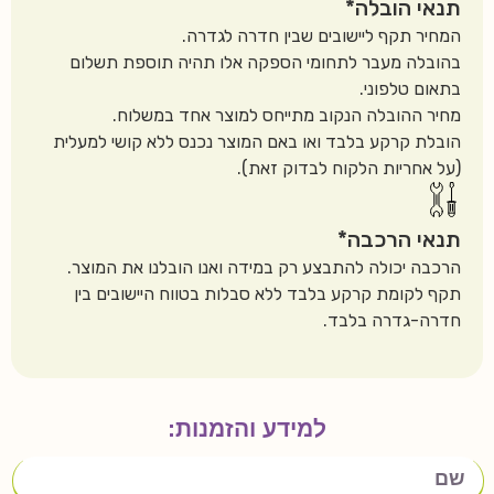
תנאי הובלה*
המחיר תקף ליישובים שבין חדרה לגדרה.
בהובלה מעבר לתחומי הספקה אלו תהיה תוספת תשלום
בתאום טלפוני.
מחיר ההובלה הנקוב מתייחס למוצר אחד במשלוח.
הובלת קרקע בלבד ואו באם המוצר נכנס ללא קושי למעלית
(על אחריות הלקוח לבדוק זאת).
תנאי הרכבה*
הרכבה יכולה להתבצע רק במידה ואנו הובלנו את המוצר.
תקף לקומת קרקע בלבד ללא סבלות בטווח היישובים בין
חדרה-גדרה בלבד.
למידע והזמנות: