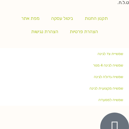
ט.ל.ח.
תקנון החנות
ביטול עסקה
מפת אתר
הצהרת פרטיות
הצהרת נגישות
שמשיית צד לגינה
שמשיה לגינה 4 מטר
שמשיה גדולה לגינה
שמשיה מקצועית לגינה
שמשיה למסעדה