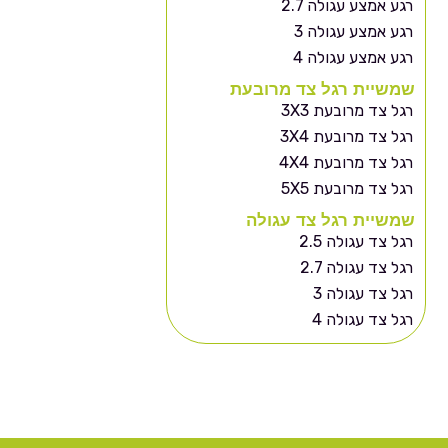
רגע אמצע עגולה 2.7
רגע אמצע עגולה 3
רגע אמצע עגולה 4
שמשיית רגל צד מרובעת
רגל צד מרובעת 3X3
רגל צד מרובעת 3X4
רגל צד מרובעת 4X4
רגל צד מרובעת 5X5
שמשיית רגל צד עגולה
רגל צד עגולה 2.5
רגל צד עגולה 2.7
רגל צד עגולה 3
רגל צד עגולה 4