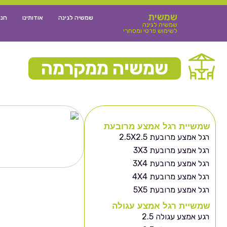
שמשית
שמשיה לגינה
אודותינו
חנו
שמשיה לגינה
לשימוש פרטי ומסחרי
שמשיה ממקרמה
שמשיית רגל אמצע מרובעת
רגל אמצע מרובעת 2.5X2.5
רגל אמצע מרובעת 3X3
רגל אמצע מרובעת 3X4
רגל אמצע מרובעת 4X4
רגל אמצע מרובעת 5X5
שמשיית רגל אמצע עגולה
רגע אמצע עגולה 2.5