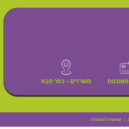
מאובטח
משרדים - כפר סבא
שמשיה למסעדה