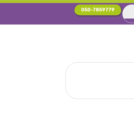
050-7859779